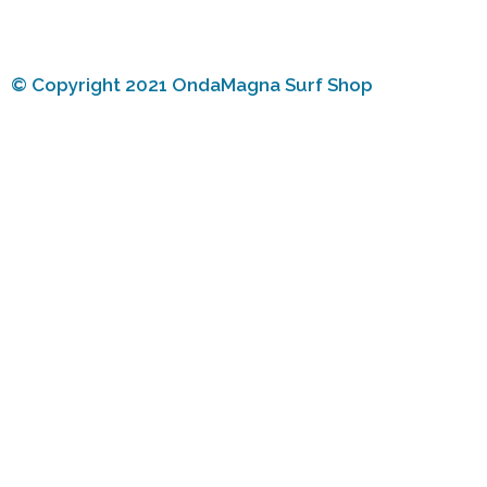
© Copyright 2021 OndaMagna Surf Shop