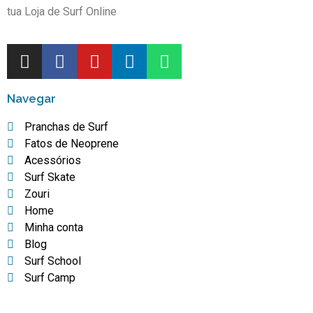
tua Loja de Surf Online
Navegar
Pranchas de Surf
Fatos de Neoprene
Acessórios
Surf Skate
Zouri
Home
Minha conta
Blog
Surf School
Surf Camp