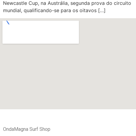
Newcastle Cup, na Austrália, segunda prova do circuito
mundial, qualificando-se para os oitavos […]
OndaMagna Surf Shop