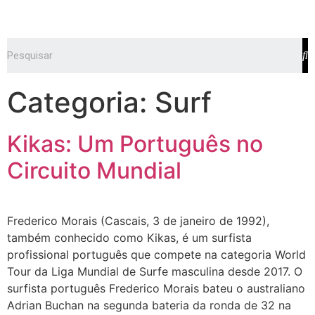
Categoria:
Surf
Kikas: Um Português no
Circuito Mundial
Frederico Morais (Cascais, 3 de janeiro de 1992),
também conhecido como Kikas, é um surfista
profissional português que compete na categoria World
Tour da Liga Mundial de Surfe masculina desde 2017. O
surfista português Frederico Morais bateu o australiano
Adrian Buchan na segunda bateria da ronda de 32 na